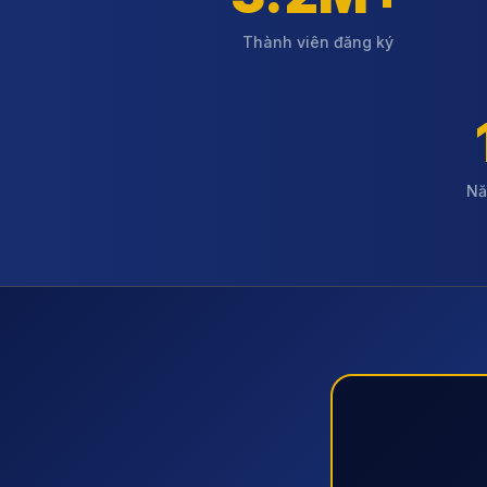
Thành viên đăng ký
Nă