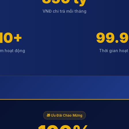
VNĐ chi trả mỗi tháng
10+
99.
m hoạt động
Thời gian hoạt
🎁 Ưu Đãi Chào Mừng