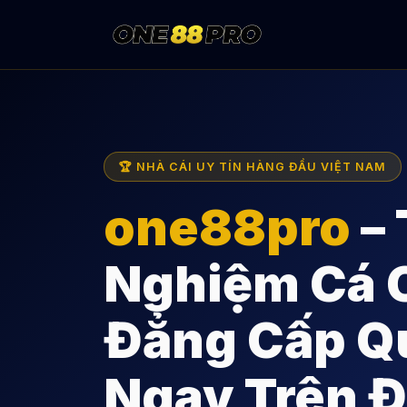
🏆 NHÀ CÁI UY TÍN HÀNG ĐẦU VIỆT NAM
one88pro
– 
Nghiệm Cá 
Đẳng Cấp Q
Ngay Trên Đ