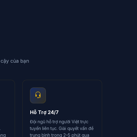
n cậy của bạn
Hỗ Trợ 24/7
Đội ngũ hỗ trợ người Việt trực
.
tuyến liên tục. Giải quyết vấn đề
ạng
trung bình trong 2–5 phút qua