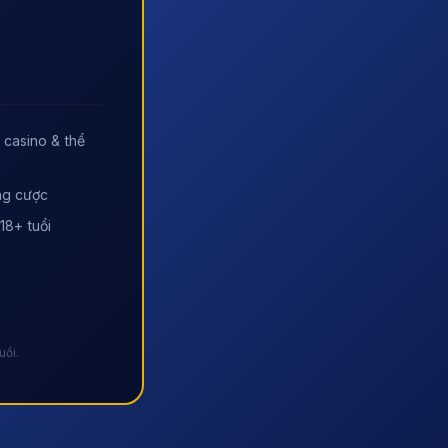
 casino & thể
ng cược
18+ tuổi
uổi.