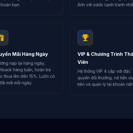
 khoản bạn.
Anh với odds cạnh tranh nhấ
uyến Mãi Hàng Ngày
VIP & Chương Trình Th
Viên
ởng nạp lại hàng ngày,
hback hàng tuần, hoàn trả
Hệ thống VIP 4 cấp với đặc
c thua lên đến 15%. Luôn có
quyền đổi thưởng, rút tiền ư
đãi mới mỗi ngày.
tiên và quản lý tài khoản riê