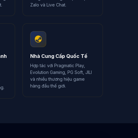
t.
Zalo và Live Chat.
ành
Nhà Cung Cấp Quốc Tế
Hợp tác với Pragmatic Play,
Evolution Gaming, PG Soft, JILI
và nhiều thương hiệu game
u
hàng đầu thế giới.
ng.