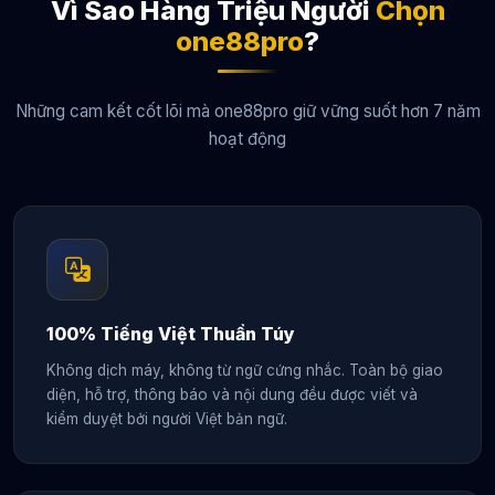
Vì Sao Hàng Triệu Người
Chọn
one88pro
?
Những cam kết cốt lõi mà one88pro giữ vững suốt hơn 7 năm
hoạt động
100% Tiếng Việt Thuần Túy
Không dịch máy, không từ ngữ cứng nhắc. Toàn bộ giao
diện, hỗ trợ, thông báo và nội dung đều được viết và
kiểm duyệt bởi người Việt bản ngữ.