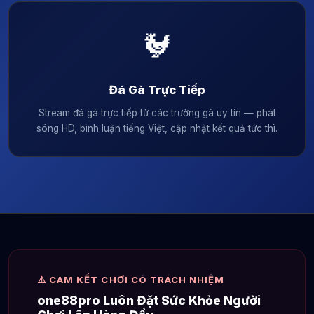
🐓
Đá Gà Trực Tiếp
Stream đá gà trực tiếp từ các trường gà uy tín — phát
sóng HD, bình luận tiếng Việt, cập nhật kết quả tức thì.
⚠️ CAM KẾT CHƠI CÓ TRÁCH NHIỆM
one88pro Luôn Đặt Sức Khỏe Người