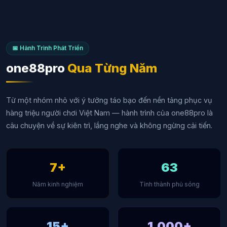
📅 Hành Trình Phát Triển
one88pro
Qua Từng Năm
Từ một nhóm nhỏ với ý tưởng táo bạo đến nền tảng phục vụ
hàng triệu người chơi Việt Nam — hành trình của one88pro là
câu chuyện về sự kiên trì, lắng nghe và không ngừng cải tiến.
7+
63
Năm kinh nghiệm
Tỉnh thành phủ sóng
15+
1.000+