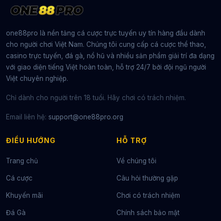
one88pro là nền tảng cá cược trực tuyến uy tín hàng đầu dành
cho người chơi Việt Nam. Chúng tôi cung cấp cá cược thể thao,
casino trực tuyến, đá gà, nổ hũ và nhiều sản phẩm giải trí đa dạng
với giao diện tiếng Việt hoàn toàn, hỗ trợ 24/7 bởi đội ngũ người
Việt chuyên nghiệp.
Chỉ dành cho người trên 18 tuổi. Hãy chơi có trách nhiệm.
Email liên hệ:
support@one88pro.org
ĐIỀU HƯỚNG
HỖ TRỢ
Trang chủ
Về chúng tôi
Cá cược
Câu hỏi thường gặp
Khuyến mãi
Chơi có trách nhiệm
Đá Gà
Chính sách bảo mật