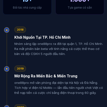
Đối tác nhà cung cấp
Tựa game có sẵn
2018
Khởi Nguồn Tại TP. Hồ Chí Minh
Nhóm sáng lập one88pro ra đời tại quận 1, TP. Hồ Chí Minh.
Ra mắt phiên bản beta với tính năng cá cược thể thao cơ
bản và đội CSKH 5 người đầu tiên.
2019
Mở Rộng Ra Miền Bắc & Miền Trung
one88pro mở văn phòng đại diện tại Hà Nội và Đà Nẵng.
Tích hợp ví điện tử MoMo — lần đầu tiên người chơi Việt có
thể nạp tiền cá cược chỉ bằng điện thoại trong 60 giây.