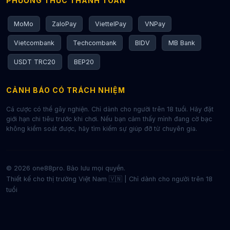
PHƯƠNG THỨC THANH TOÁN
MoMo
ZaloPay
ViettelPay
VNPay
Vietcombank
Techcombank
BIDV
MB Bank
USDT TRC20
BEP20
CẢNH BÁO CÓ TRÁCH NHIỆM
Cá cược có thể gây nghiện. Chỉ dành cho người trên 18 tuổi. Hãy đặt
giới hạn chi tiêu trước khi chơi. Nếu bạn cảm thấy mình đang cờ bạc
không kiểm soát được, hãy tìm kiếm sự giúp đỡ từ chuyên gia.
© 2026 one88pro. Bảo lưu mọi quyền.
Thiết kế cho thị trường Việt Nam 🇻🇳 | Chỉ dành cho người trên 18
tuổi