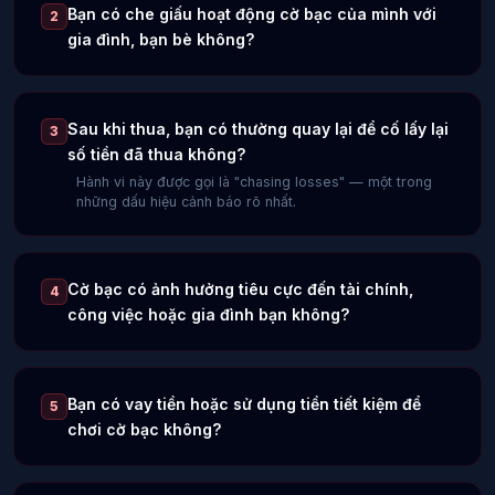
Bạn có che giấu hoạt động cờ bạc của mình với
2
gia đình, bạn bè không?
Sau khi thua, bạn có thường quay lại để cố lấy lại
3
số tiền đã thua không?
Hành vi này được gọi là "chasing losses" — một trong
những dấu hiệu cảnh báo rõ nhất.
Cờ bạc có ảnh hưởng tiêu cực đến tài chính,
4
công việc hoặc gia đình bạn không?
Bạn có vay tiền hoặc sử dụng tiền tiết kiệm để
5
chơi cờ bạc không?