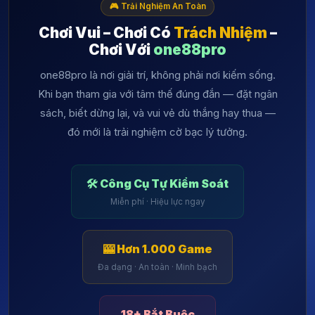
🎮 Trải Nghiệm An Toàn
Chơi Vui – Chơi Có
Trách Nhiệm
–
Chơi Với
one88pro
one88pro là nơi giải trí, không phải nơi kiếm sống.
Khi bạn tham gia với tâm thế đúng đắn — đặt ngân
sách, biết dừng lại, và vui vẻ dù thắng hay thua —
đó mới là trải nghiệm cờ bạc lý tưởng.
🛠️ Công Cụ Tự Kiểm Soát
Miễn phí · Hiệu lực ngay
🎰 Hơn 1.000 Game
Đa dạng · An toàn · Minh bạch
18+ Bắt Buộc