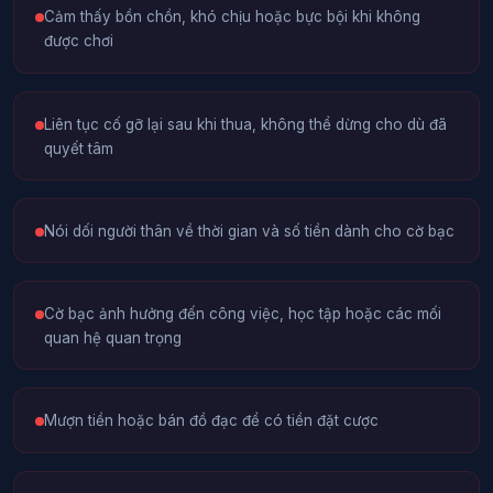
Cảm thấy bồn chồn, khó chịu hoặc bực bội khi không
được chơi
Liên tục cố gỡ lại sau khi thua, không thể dừng cho dù đã
quyết tâm
Nói dối người thân về thời gian và số tiền dành cho cờ bạc
Cờ bạc ảnh hưởng đến công việc, học tập hoặc các mối
quan hệ quan trọng
Mượn tiền hoặc bán đồ đạc để có tiền đặt cược