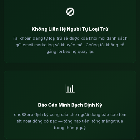
🚫
Không Liên Hệ Người Tự Loại Trừ
Tài khoản đang tự loại trừ sẽ được xóa khỏi mọi danh sách
gửi email marketing và khuyến mãi. Chúng tôi không cố
gắng lôi kéo họ quay lại.
📊
Báo Cáo Minh Bạch Định Kỳ
one88pro định kỳ cung cấp cho người dùng báo cáo tóm
tắt hoạt động cờ bạc — tổng nạp tiền, tổng thắng/thua
trong tháng/quý.