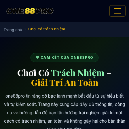
Chơi có trách nhiệm
Trang chủ
💚 CAM KẾT CỦA ONE88PRO
Chơi Có
Trách Nhiệm
–
Giải Trí An Toàn
one88pro tin rằng cờ bạc lành mạnh bắt đầu từ sự hiểu biết
và tự kiểm soát. Trang này cung cấp đầy đủ thông tin, công
cụ và hướng dẫn để bạn tận hưởng trải nghiệm giải trí một
cách có trách nhiệm, an toàn và không gây hại cho bản thân