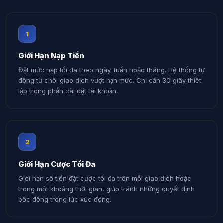
1
Giới Hạn Nạp Tiền
Đặt mức nạp tối đa theo ngày, tuần hoặc tháng. Hệ thống tự
động từ chối giao dịch vượt hạn mức. Chỉ cần 30 giây thiết
lập trong phần cài đặt tài khoản.
2
Giới Hạn Cược Tối Đa
Giới hạn số tiền đặt cược tối đa trên mỗi giao dịch hoặc
trong một khoảng thời gian, giúp tránh những quyết định
bốc đồng trong lúc xúc động.