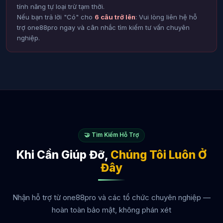
tính năng tự loại trừ tạm thời.
Nếu bạn trả lời "Có" cho
6 câu trở lên
: Vui lòng liên hệ hỗ
trợ one88pro ngay và cân nhắc tìm kiếm tư vấn chuyên
nghiệp.
🤝 Tìm Kiếm Hỗ Trợ
Khi Cần Giúp Đỡ,
Chúng Tôi Luôn Ở
Đây
Nhận hỗ trợ từ one88pro và các tổ chức chuyên nghiệp —
hoàn toàn bảo mật, không phán xét