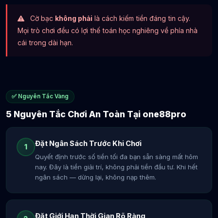
Cờ bạc
không phải
là cách kiếm tiền đáng tin cậy.
Mọi trò chơi đều có lợi thế toán học nghiêng về phía nhà
cái trong dài hạn.
✅ Nguyên Tắc Vàng
5 Nguyên Tắc Chơi An Toàn Tại one88pro
Đặt Ngân Sách Trước Khi Chơi
1
Quyết định trước số tiền tối đa bạn sẵn sàng mất hôm
nay. Đây là tiền giải trí, không phải tiền đầu tư. Khi hết
ngân sách — dừng lại, không nạp thêm.
Đặt Giới Hạn Thời Gian Rõ Ràng