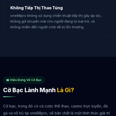
Không Tiếp Thị Thao Túng
one88pro không sử dụng chiến thuật tiếp thị gây áp lực,
không gửi khuyến mãi cho người đang tự loại trừ, và
không nhắm đến người chơi dễ bị tổn thương.
📖 Hiểu Đúng Về Cờ Bạc
Cờ Bạc Lành Mạnh
Là Gì?
Cờ bạc, trong đó có cá cược thể thao, casino trực tuyến, đá
gà và nổ hũ tại one88pro, về bản chất là một hình thức giải trí