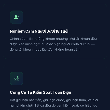
Nghiêm Cấm Người Dưới 18 Tuổi
Chính sách 18+ không khoan nhượng. Mọi tài khoản đều
được xác minh độ tuổi. Phát hiện người chưa đủ tuổi —
đóng tài khoản ngay lập tức, không hoàn tiền.
Công Cụ Tự Kiểm Soát Toàn Diện
Đặt giới hạn nạp tiền, giới hạn cược, giới hạn thua, và giới
hạn phiên chơi. Tất cả đều do bạn kiểm soát, có hiệu lực