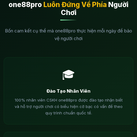
one88pro
Luôn Đứng Về Phía
Người
Chơi
Bốn cam kết cụ thể mà one88pro thực hiện mỗi ngày để bảo
vệ người chơi
🎓
Đào Tạo Nhân Viên
100% nhân viên CSKH one88pro được đào tạo nhận biết
và hỗ trợ người chơi có biểu hiện cờ bạc có vấn đề theo
quy trình chuẩn quốc tế.