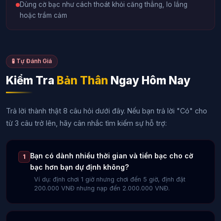
Dùng cờ bạc như cách thoát khỏi căng thẳng, lo lắng
hoặc trầm cảm
🧪 Tự Đánh Giá
Kiểm Tra
Bản Thân
Ngay Hôm Nay
Trả lời thành thật 8 câu hỏi dưới đây. Nếu bạn trả lời "Có" cho
từ 3 câu trở lên, hãy cân nhắc tìm kiếm sự hỗ trợ:
Bạn có dành nhiều thời gian và tiền bạc cho cờ
1
bạc hơn bạn dự định không?
Ví dụ: định chơi 1 giờ nhưng chơi đến 5 giờ, định đặt
200.000 VNĐ nhưng nạp đến 2.000.000 VNĐ.