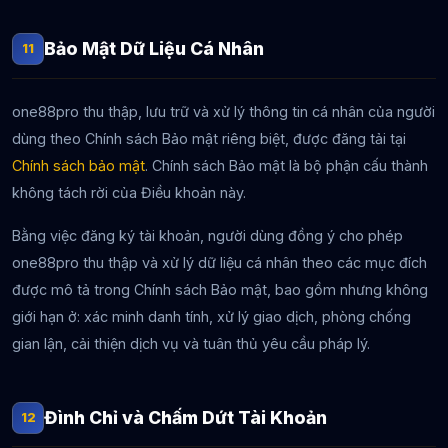
Bảo Mật Dữ Liệu Cá Nhân
11
one88pro thu thập, lưu trữ và xử lý thông tin cá nhân của người
dùng theo Chính sách Bảo mật riêng biệt, được đăng tải tại
Chính sách bảo mật
. Chính sách Bảo mật là bộ phận cấu thành
không tách rời của Điều khoản này.
Bằng việc đăng ký tài khoản, người dùng đồng ý cho phép
one88pro thu thập và xử lý dữ liệu cá nhân theo các mục đích
được mô tả trong Chính sách Bảo mật, bao gồm nhưng không
giới hạn ở: xác minh danh tính, xử lý giao dịch, phòng chống
gian lận, cải thiện dịch vụ và tuân thủ yêu cầu pháp lý.
Đình Chỉ và Chấm Dứt Tài Khoản
12