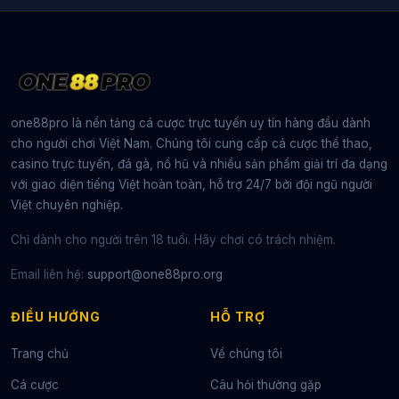
one88pro là nền tảng cá cược trực tuyến uy tín hàng đầu dành
cho người chơi Việt Nam. Chúng tôi cung cấp cá cược thể thao,
casino trực tuyến, đá gà, nổ hũ và nhiều sản phẩm giải trí đa dạng
với giao diện tiếng Việt hoàn toàn, hỗ trợ 24/7 bởi đội ngũ người
Việt chuyên nghiệp.
Chỉ dành cho người trên 18 tuổi. Hãy chơi có trách nhiệm.
Email liên hệ:
support@one88pro.org
ĐIỀU HƯỚNG
HỖ TRỢ
Trang chủ
Về chúng tôi
Cá cược
Câu hỏi thường gặp