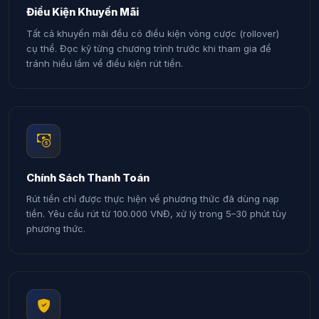
Điều Kiện Khuyến Mãi
Tất cả khuyến mãi đều có điều kiện vòng cược (rollover)
cụ thể. Đọc kỹ từng chương trình trước khi tham gia để
tránh hiểu lầm về điều kiện rút tiền.
Chính Sách Thanh Toán
Rút tiền chỉ được thực hiện về phương thức đã dùng nạp
tiền. Yêu cầu rút từ 100.000 VNĐ, xử lý trong 5–30 phút tùy
phương thức.