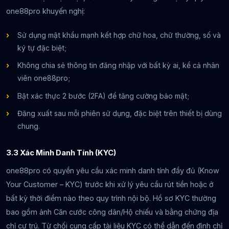
one88pro khuyến nghị:
Sử dụng mật khẩu mạnh kết hợp chữ hoa, chữ thường, số và
ký tự đặc biệt;
Không chia sẻ thông tin đăng nhập với bất kỳ ai, kể cả nhân
viên one88pro;
Bật xác thực 2 bước (2FA) để tăng cường bảo mật;
Đăng xuất sau mỗi phiên sử dụng, đặc biệt trên thiết bị dùng
chung.
3.3 Xác Minh Danh Tính (KYC)
one88pro có quyền yêu cầu xác minh danh tính đầy đủ (Know
Your Customer – KYC) trước khi xử lý yêu cầu rút tiền hoặc ở
bất kỳ thời điểm nào theo quy trình nội bộ. Hồ sơ KYC thường
bao gồm ảnh Căn cước công dân/Hộ chiếu và bằng chứng địa
chỉ cư trú. Từ chối cung cấp tài liệu KYC có thể dẫn đến đình chỉ