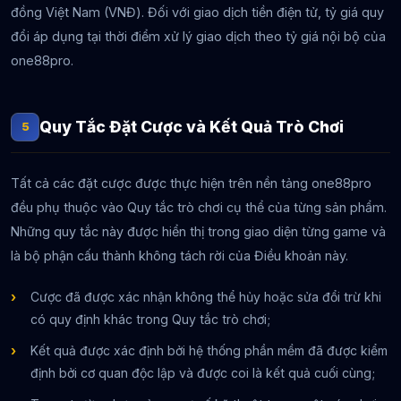
đồng Việt Nam (VNĐ). Đối với giao dịch tiền điện tử, tỷ giá quy
đổi áp dụng tại thời điểm xử lý giao dịch theo tỷ giá nội bộ của
one88pro.
Quy Tắc Đặt Cược và Kết Quả Trò Chơi
5
Tất cả các đặt cược được thực hiện trên nền tảng one88pro
đều phụ thuộc vào Quy tắc trò chơi cụ thể của từng sản phẩm.
Những quy tắc này được hiển thị trong giao diện từng game và
là bộ phận cấu thành không tách rời của Điều khoản này.
Cược đã được xác nhận không thể hủy hoặc sửa đổi trừ khi
có quy định khác trong Quy tắc trò chơi;
Kết quả được xác định bởi hệ thống phần mềm đã được kiểm
định bởi cơ quan độc lập và được coi là kết quả cuối cùng;