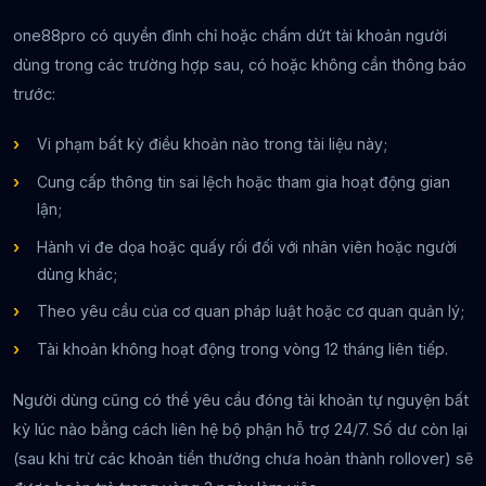
one88pro có quyền đình chỉ hoặc chấm dứt tài khoản người
dùng trong các trường hợp sau, có hoặc không cần thông báo
trước:
Vi phạm bất kỳ điều khoản nào trong tài liệu này;
Cung cấp thông tin sai lệch hoặc tham gia hoạt động gian
lận;
Hành vi đe dọa hoặc quấy rối đối với nhân viên hoặc người
dùng khác;
Theo yêu cầu của cơ quan pháp luật hoặc cơ quan quản lý;
Tài khoản không hoạt động trong vòng 12 tháng liên tiếp.
Người dùng cũng có thể yêu cầu đóng tài khoản tự nguyện bất
kỳ lúc nào bằng cách liên hệ bộ phận hỗ trợ 24/7. Số dư còn lại
(sau khi trừ các khoản tiền thưởng chưa hoàn thành rollover) sẽ