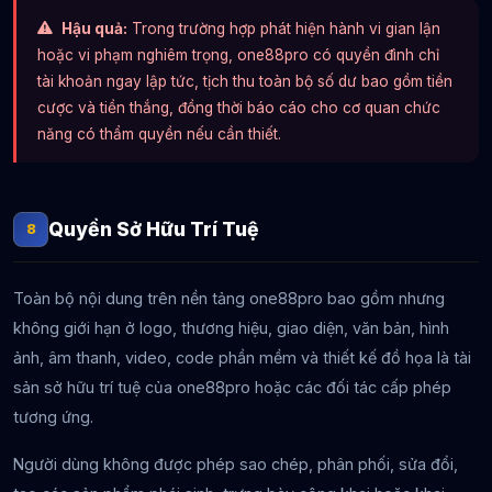
Hậu quả:
Trong trường hợp phát hiện hành vi gian lận
hoặc vi phạm nghiêm trọng, one88pro có quyền đình chỉ
tài khoản ngay lập tức, tịch thu toàn bộ số dư bao gồm tiền
cược và tiền thắng, đồng thời báo cáo cho cơ quan chức
năng có thẩm quyền nếu cần thiết.
Quyền Sở Hữu Trí Tuệ
8
Toàn bộ nội dung trên nền tảng one88pro bao gồm nhưng
không giới hạn ở logo, thương hiệu, giao diện, văn bản, hình
ảnh, âm thanh, video, code phần mềm và thiết kế đồ họa là tài
sản sở hữu trí tuệ của one88pro hoặc các đối tác cấp phép
tương ứng.
Người dùng không được phép sao chép, phân phối, sửa đổi,