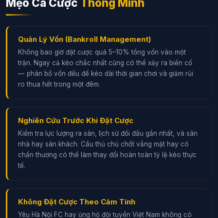
Mẹo Cá Cược
Thông Minh
Quản Lý Vốn (Bankroll Management)
Không bao giờ đặt cược quá 5–10% tổng vốn vào một
trận. Ngay cả kèo chắc nhất cũng có thể xảy ra biến cố
— phân bổ vốn đều để kéo dài thời gian chơi và giảm rủi
ro thua hết trong một đêm.
Nghiên Cứu Trước Khi Đặt Cược
Kiểm tra lực lượng ra sân, lịch sử đối đầu gần nhất, và sân
nhà hay sân khách. Cầu thủ chủ chốt vắng mặt hay có
chấn thương có thể làm thay đổi hoàn toàn tỷ lệ kèo thực
tế.
Không Đặt Cược Theo Cảm Tính
Yêu Hà Nội FC hay ủng hộ đội tuyển Việt Nam không có