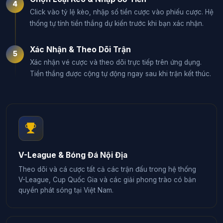
4
Click vào tỷ lệ kèo, nhập số tiền cược vào phiếu cược. Hệ
thống tự tính tiền thắng dự kiến trước khi bạn xác nhận.
Xác Nhận & Theo Dõi Trận
5
Xác nhận vé cược và theo dõi trực tiếp trên ứng dụng.
Tiền thắng được cộng tự động ngay sau khi trận kết thúc.
V-League & Bóng Đá Nội Địa
Theo dõi và cá cược tất cả các trận đấu trong hệ thống
V-League, Cup Quốc Gia và các giải phong trào có bản
quyền phát sóng tại Việt Nam.