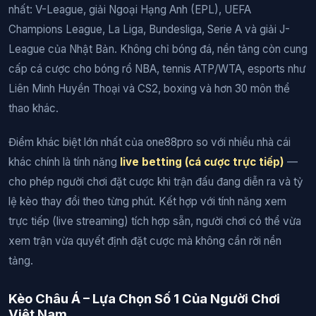
nhất: V-League, giải Ngoại Hạng Anh (EPL), UEFA
Champions League, La Liga, Bundesliga, Serie A và giải J-
League của Nhật Bản. Không chỉ bóng đá, nền tảng còn cung
cấp cá cược cho bóng rổ NBA, tennis ATP/WTA, esports như
Liên Minh Huyền Thoại và CS2, boxing và hơn 30 môn thể
thao khác.
Điểm khác biệt lớn nhất của one88pro so với nhiều nhà cái
khác chính là tính năng
live betting (cá cược trực tiếp)
—
cho phép người chơi đặt cược khi trận đấu đang diễn ra và tỷ
lệ kèo thay đổi theo từng phút. Kết hợp với tính năng xem
trực tiếp (live streaming) tích hợp sẵn, người chơi có thể vừa
xem trận vừa quyết định đặt cược mà không cần rời nền
tảng.
Kèo Châu Á – Lựa Chọn Số 1 Của Người Chơi
Việt Nam