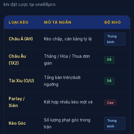
khi đặt cược tại one88pro:
LOẠI KÈO
MÔ TẢ NGẮN
ĐỘ KHÓ
Trung
Châu Á (AH)
Kèo chấp, cân bằng tỷ lệ
bình
Châu Âu
Thắng / Hòa / Thua đơn
Dễ
(1X2)
giản
Tổng bàn trên/dưới
Tài Xỉu (O/U)
Dễ
ngưỡng
Parlay /
Kết hợp nhiều kèo một vé
Cao
Xiên
Số lượng phạt góc trong
Trung
Kèo Góc
bình
trận