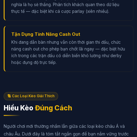
nghĩa là họ sẽ thắng. Phân tích khách quan theo dữ liệu
thực tế — đặc biệt khi cá cược parlay (xiên nhiều).
Tận Dụng Tính Năng Cash Out
Khi đang dẫn bàn nhưng vẫn còn thời gian thi đấu, chức
năng cash out cho phép bạn chốt lãi ngay — đặc biệt hữu
ích trong các trận đấu có diễn biến khó lường như derby
hoặc đụng độ trực tiếp.
🔢 Các Loại Kèo Giải Thích
Hiểu Kèo
Đúng Cách
Người chơi mới thường nhầm lẫn giữa các loại kèo châu Á và
châu Âu. Dưới đây là tóm tắt ngắn gọn để bạn nắm vững trước