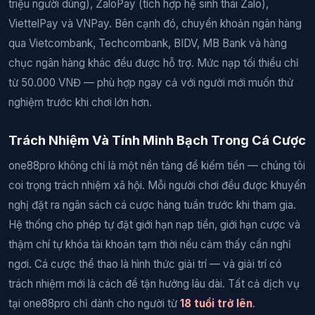
triệu người dùng), ZaloPay (tích hợp hệ sinh thái Zalo),
ViettelPay và VNPay. Bên cạnh đó, chuyển khoản ngân hàng
qua Vietcombank, Techcombank, BIDV, MB Bank và hàng
chục ngân hàng khác đều được hỗ trợ. Mức nạp tối thiểu chỉ
từ 50.000 VNĐ — phù hợp ngay cả với người mới muốn thử
nghiệm trước khi chơi lớn hơn.
Trách Nhiệm Và Tính Minh Bạch Trong Cá Cược
one88pro không chỉ là một nền tảng để kiếm tiền — chúng tôi
coi trọng trách nhiệm xã hội. Mỗi người chơi đều được khuyến
nghị đặt ra ngân sách cá cược hàng tuần trước khi tham gia.
Hệ thống cho phép tự đặt giới hạn nạp tiền, giới hạn cược và
thậm chí tự khóa tài khoản tạm thời nếu cảm thấy cần nghỉ
ngơi. Cá cược thể thao là hình thức giải trí — và giải trí có
trách nhiệm mới là cách để tận hưởng lâu dài. Tất cả dịch vụ
tại one88pro chỉ dành cho người từ
18 tuổi trở lên
.